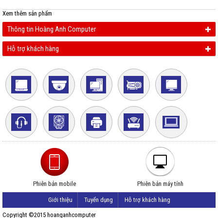
Xem thêm
sản phẩm
Thông tin Hoàng Anh Computer
Hỗ trợ khách hàng
Phiên bản mobile
Phiên bản máy tính
Giới thiệu
Tuyển dụng
Hỗ trợ khách hàng
Copyright ©2015 hoanganhcomputer