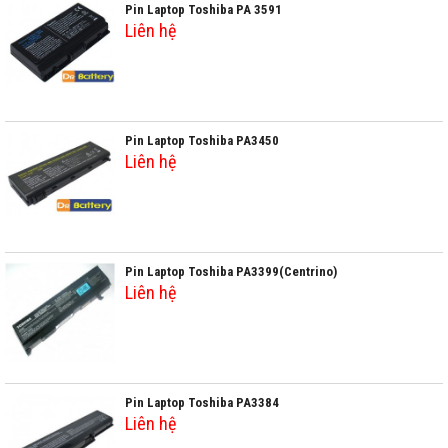
Pin Laptop Toshiba PA 3591
Liên hệ
Pin Laptop Toshiba PA3450
Liên hệ
Pin Laptop Toshiba PA3399(Centrino)
Liên hệ
Pin Laptop Toshiba PA3384
Liên hệ