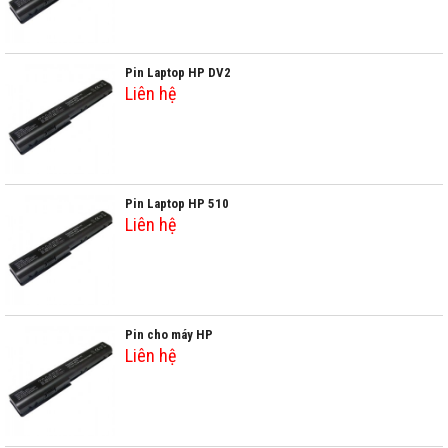
Pin Laptop HP DV2
Liên hệ
Pin Laptop HP 510
Liên hệ
Pin cho máy HP
Liên hệ