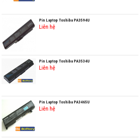
Pin Laptop Toshiba PA3594U
Liên hệ
Pin Laptop Toshiba PA3534U
Liên hệ
Pin Laptop Toshiba PA3465U
Liên hệ