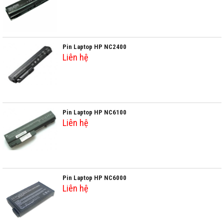
Pin Laptop HP NC2400
Liên hệ
Pin Laptop HP NC6100
Liên hệ
Pin Laptop HP NC6000
Liên hệ