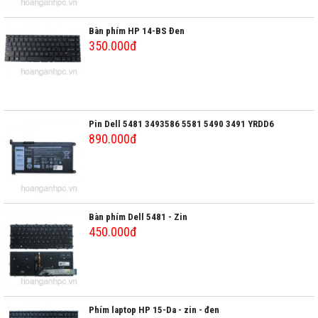
Bàn phím HP 14-BS Đen
350.000đ
Pin Dell 5481 3493586 5581 5490 3491 YRDD6
890.000đ
Bàn phím Dell 5481 - Zin
450.000đ
Phím laptop HP 15-Da - zin - đen