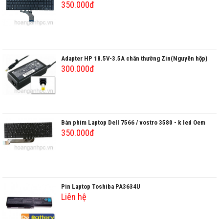
350.000đ
Adapter HP 18.5V-3.5A chân thường Zin(Nguyên hộp)
300.000đ
Bàn phím Laptop Dell 7566 / vostro 3580 - k led Oem
350.000đ
Pin Laptop Toshiba PA3634U
Liên hệ