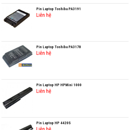
Pin Laptop Toshiba PA3191
Liên hệ
Pin Laptop Toshiba PA3178
Liên hệ
Pin Laptop HP HPMini 1000
Liên hệ
Pin Laptop HP 4420S
Liên hệ