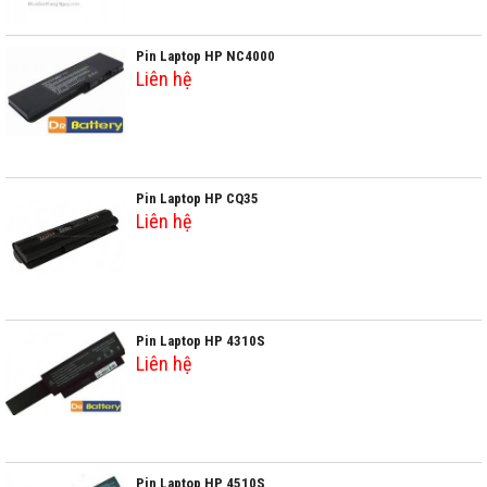
Pin Laptop HP NC4000
Liên hệ
Pin Laptop HP CQ35
Liên hệ
Pin Laptop HP 4310S
Liên hệ
Pin Laptop HP 4510S