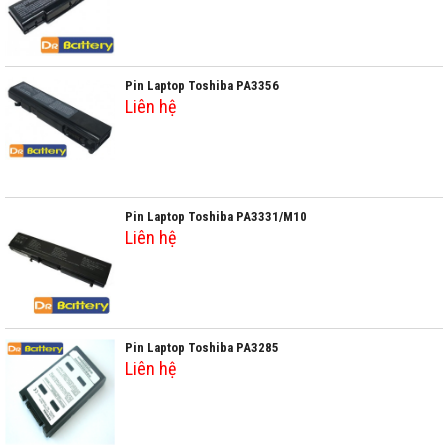
Pin Laptop Toshiba PA3356
Liên hệ
Pin Laptop Toshiba PA3331/M10
Liên hệ
Pin Laptop Toshiba PA3285
Liên hệ