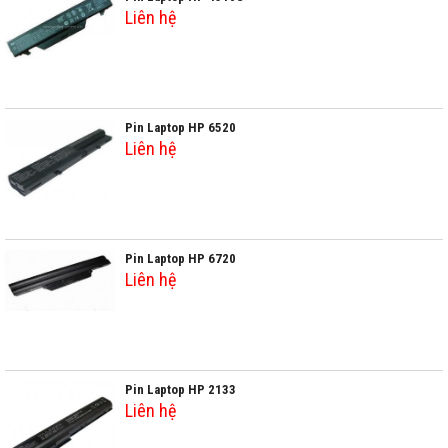
Liên hệ
Pin Laptop HP 6520
Liên hệ
Pin Laptop HP 6720
Liên hệ
Pin Laptop HP 2133
Liên hệ