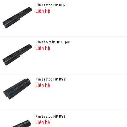
Pin Laptop HP CQ20
Liên hệ
Pin cho máy HP CQ42
Liên hệ
Pin Laptop HP DV7
Liên hệ
Pin Laptop HP DV3
Liên hệ