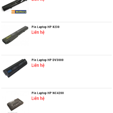
Pin Laptop HP 8230
Liên hệ
Pin Laptop HP DV3000
Liên hệ
Pin Laptop HP NC4200
Liên hệ