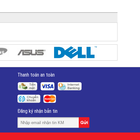
Thanh toán an toàn
Đăng ký nhận bản tin