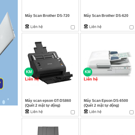
Máy Scan Brother DS-720
Máy Scan Brother DS-620
KM
KM
Liên hệ
Liên hệ
Máy scan epson GT-DS860
Máy Scan Epson DS-6500
(Quét 2 mặt tự động)
(Quét 2 mặt tự động)