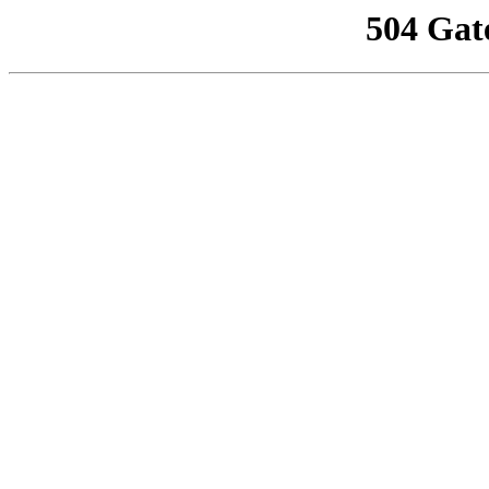
504 Gat