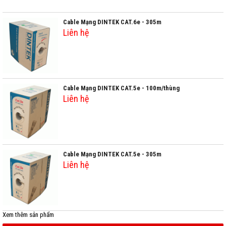
Cable Mạng DINTEK CAT.6e - 305m
Liên hệ
Cable Mạng DINTEK CAT.5e - 100m/thùng
Liên hệ
Cable Mạng DINTEK CAT.5e - 305m
Liên hệ
Xem thêm
sản phẩm