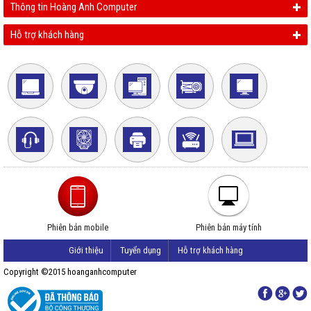
Thông tin Hoàng Anh Computer
Hỗ trợ khách hàng
Phiên bản mobile
Phiên bản máy tính
Giới thiệu
Tuyển dụng
Hỗ trợ khách hàng
Copyright ©2015 hoanganhcomputer