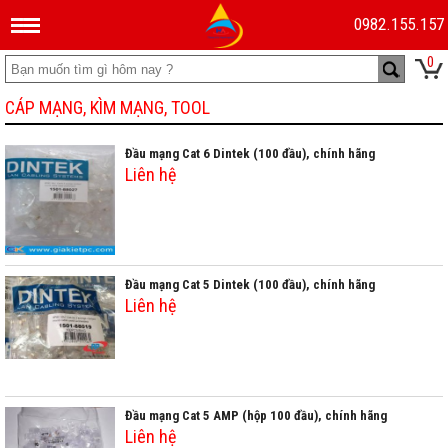
0982.155.157
0
CÁP MẠNG, KÌM MẠNG, TOOL
Đầu mạng Cat 6 Dintek (100 đầu), chính hãng
Liên hệ
Đầu mạng Cat 5 Dintek (100 đầu), chính hãng
Liên hệ
Đầu mạng Cat 5 AMP (hộp 100 đầu), chính hãng
Liên hệ