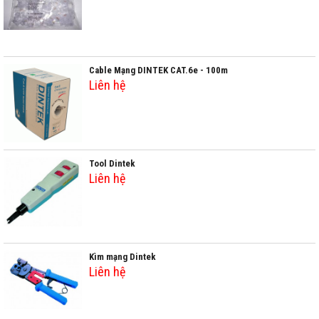
Cable Mạng DINTEK CAT.6e - 100m
Liên hệ
Tool Dintek
Liên hệ
Kìm mạng Dintek
Liên hệ