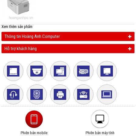
Xem thêm
sản phẩm
Thông tin Hoàng Anh Computer
Hỗ trợ khách hàng
Phiên bản mobile
Phiên bản máy tính