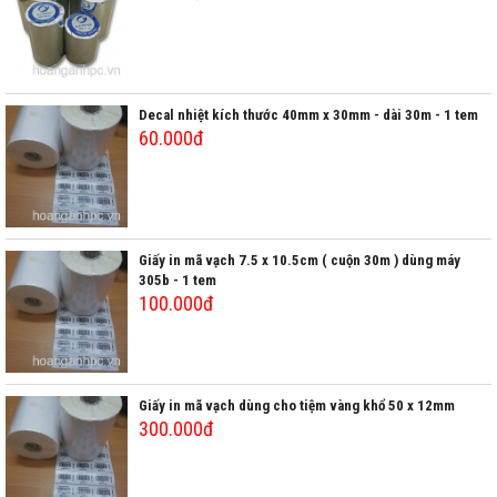
Decal nhiệt kích thước 40mm x 30mm - dài 30m - 1 tem
60.000đ
Giấy in mã vạch 7.5 x 10.5cm ( cuộn 30m ) dùng máy
305b - 1 tem
100.000đ
Giấy in mã vạch dùng cho tiệm vàng khổ 50 x 12mm
300.000đ