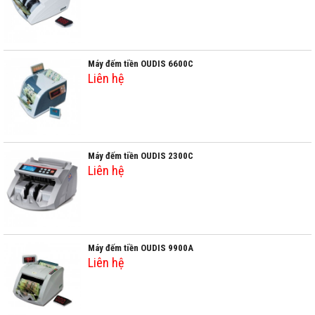
Máy đếm tiền OUDIS 6600C
Liên hệ
Máy đếm tiền OUDIS 2300C
Liên hệ
Máy đếm tiền OUDIS 9900A
Liên hệ