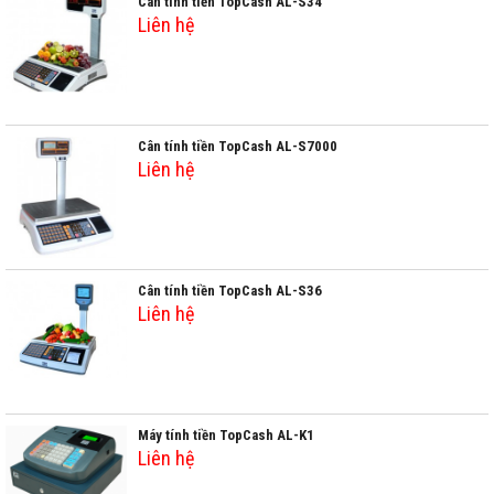
Cân tính tiền TopCash AL-S34
Liên hệ
Cân tính tiền TopCash AL-S7000
Liên hệ
Cân tính tiền TopCash AL-S36
Liên hệ
Máy tính tiền TopCash AL-K1
Liên hệ