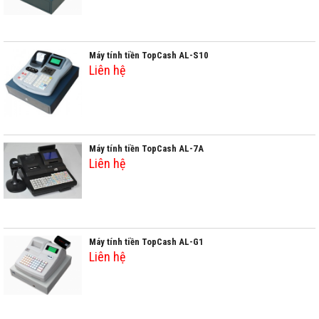
Máy tính tiền TopCash AL-S10
Liên hệ
Máy tính tiền TopCash AL-7A
Liên hệ
Máy tính tiền TopCash AL-G1
Liên hệ