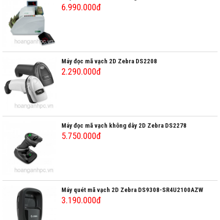
6.990.000đ
Máy đọc mã vạch 2D Zebra DS2208
2.290.000đ
Máy đọc mã vạch không dây 2D Zebra DS2278
5.750.000đ
Máy quét mã vạch 2D Zebra DS9308-SR4U2100AZW
3.190.000đ