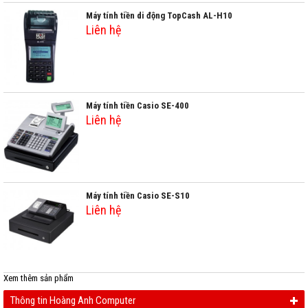
Máy tính tiền di động TopCash AL-H10
Liên hệ
Máy tính tiền Casio SE-400
Liên hệ
Máy tính tiền Casio SE-S10
Liên hệ
Xem thêm
sản phẩm
Thông tin Hoàng Anh Computer