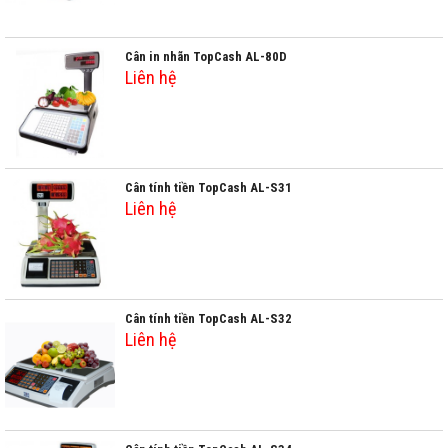
Cân in nhãn TopCash AL-80D
Liên hệ
Cân tính tiền TopCash AL-S31
Liên hệ
Cân tính tiền TopCash AL-S32
Liên hệ