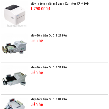
Máy in tem nhãn mã vạch Xprinter XP-420B
1.790.000đ
Máy đếm tiền OUDIS 2019A
Liên hệ
Máy đếm tiền OUDIS 3019A
Liên hệ
Máy đếm tiền OUDIS 8899A
Liên hệ