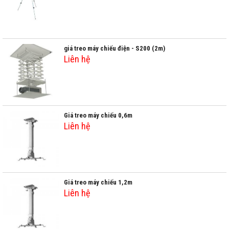
giá treo máy chiếu điện - S200 (2m)
Liên hệ
Giá treo máy chiếu 0,6m
Liên hệ
Giá treo máy chiếu 1,2m
Liên hệ