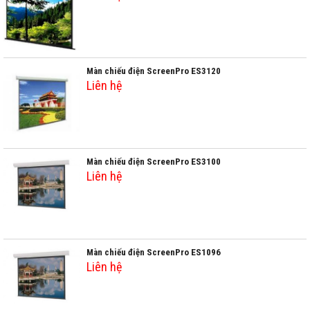
Màn chiếu điện ScreenPro ES3120
Liên hệ
Màn chiếu điện ScreenPro ES3100
Liên hệ
Màn chiếu điện ScreenPro ES1096
Liên hệ