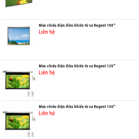
Màn chiếu điện điều khiển từ xa Regent 100''
Liên hệ
Màn chiếu điện điều khiển từ xa Regent 120''
Liên hệ
Màn chiếu điện điều khiển từ xa Regent 136''
Liên hệ