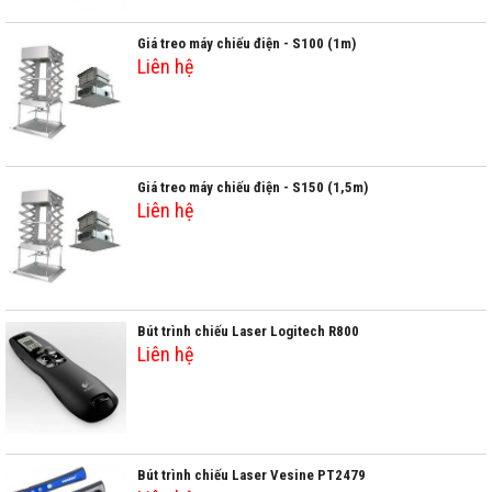
Giá treo máy chiếu điện - S100 (1m)
Liên hệ
Giá treo máy chiếu điện - S150 (1,5m)
Liên hệ
Bút trình chiếu Laser Logitech R800
Liên hệ
Bút trình chiếu Laser Vesine PT2479