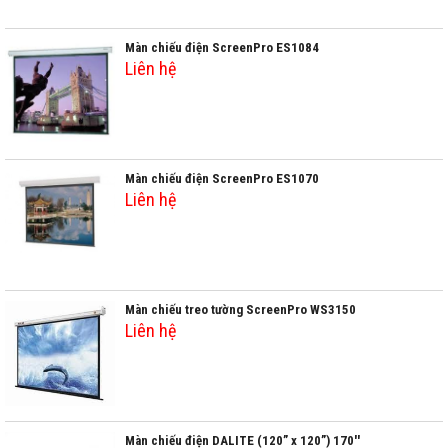
Màn chiếu điện ScreenPro ES1084
Liên hệ
Màn chiếu điện ScreenPro ES1070
Liên hệ
Màn chiếu treo tường ScreenPro WS3150
Liên hệ
Màn chiếu điện DALITE (120” x 120”) 170''