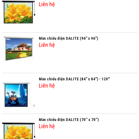
Liên hệ
Màn chiếu điện DALITE (96” x 96”)
Liên hệ
Màn chiếu điện DALITE (84” x 84”) - 120''
Liên hệ
Màn chiếu điện DALITE (70’’ x 70’’)
Liên hệ