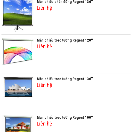
Màn chiếu chân đứng Regent 136''
Liên hệ
Màn chiếu treo tường Regent 120''
Liên hệ
Màn chiếu treo tường Regent 136''
Liên hệ
Màn chiếu treo tường Regent 100''
Liên hệ