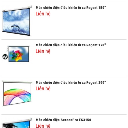
Màn chiếu điện điều khiển từ xa Regent 150''
Liên hệ
Màn chiếu điện điều khiển từ xa Regent 170''
Liên hệ
Màn chiếu điện điều khiển từ xa Regent 200''
Liên hệ
Màn chiếu điện ScreenPro ES3150
Liên hệ