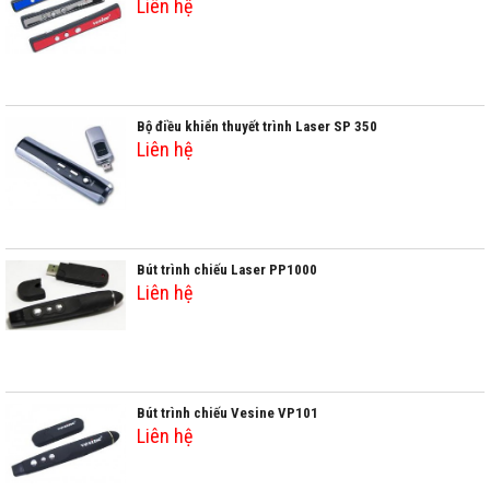
Liên hệ
Bộ điều khiển thuyết trình Laser SP 350
Liên hệ
Bút trình chiếu Laser PP1000
Liên hệ
Bút trình chiếu Vesine VP101
Liên hệ