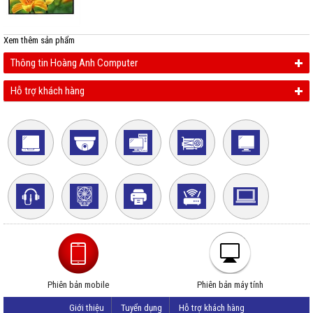
Xem thêm
sản phẩm
Thông tin Hoàng Anh Computer
Hỗ trợ khách hàng
Phiên bản mobile
Phiên bản máy tính
Giới thiệu
Tuyển dụng
Hỗ trợ khách hàng