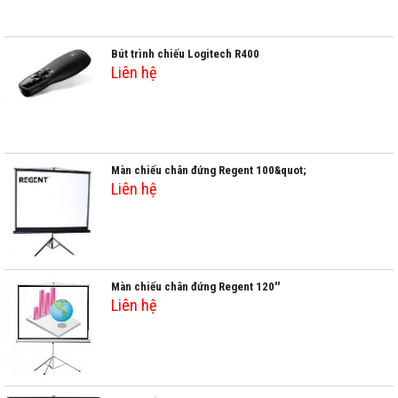
Bút trình chiếu Logitech R400
Liên hệ
Màn chiếu chân đứng Regent 100&quot;
Liên hệ
Màn chiếu chân đứng Regent 120''
Liên hệ