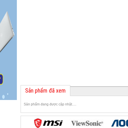
Sản phẩm đã xem
Sản phẩm đang được cập nhật.....