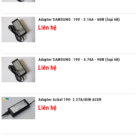
Adapter SAMSUNG : 19V - 3.16A - 60W (loại tốt)
Liên hệ
Adapter SAMSUNG : 19V - 4.74A - 90W (loại tốt)
Liên hệ
Adapter Acbel 19V- 2.37A/45W ACER
Liên hệ