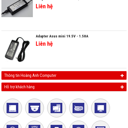
Liên hệ
Adapter Asus mini 19.5V - 1.58A
Liên hệ
Thông tin Hoàng Anh Computer
Hỗ trợ khách hàng