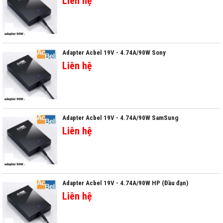
Liên hệ
Adapter Acbel 19V - 4.74A/90W Sony
Liên hệ
Adapter Acbel 19V - 4.74A/90W SamSung
Liên hệ
Adapter Acbel 19V - 4.74A/90W HP (Đầu đạn)
Liên hệ