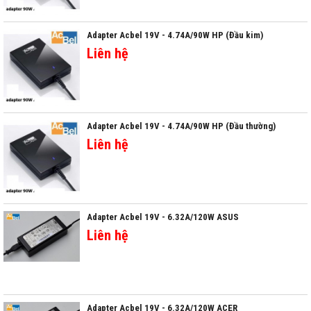
Adapter Acbel 19V - 4.74A/90W HP (Đầu kim)
Liên hệ
Adapter Acbel 19V - 4.74A/90W HP (Đầu thường)
Liên hệ
Adapter Acbel 19V - 6.32A/120W ASUS
Liên hệ
Adapter Acbel 19V - 6.32A/120W ACER