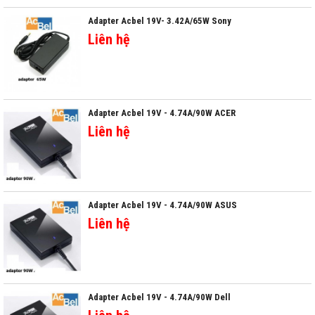
Adapter Acbel 19V- 3.42A/65W Sony
Liên hệ
Adapter Acbel 19V - 4.74A/90W ACER
Liên hệ
Adapter Acbel 19V - 4.74A/90W ASUS
Liên hệ
Adapter Acbel 19V - 4.74A/90W Dell