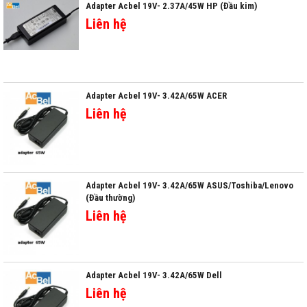
Adapter Acbel 19V- 2.37A/45W HP (Đầu kim)
Liên hệ
Adapter Acbel 19V- 3.42A/65W ACER
Liên hệ
Adapter Acbel 19V- 3.42A/65W ASUS/Toshiba/Lenovo
(Đầu thường)
Liên hệ
Adapter Acbel 19V- 3.42A/65W Dell
Liên hệ