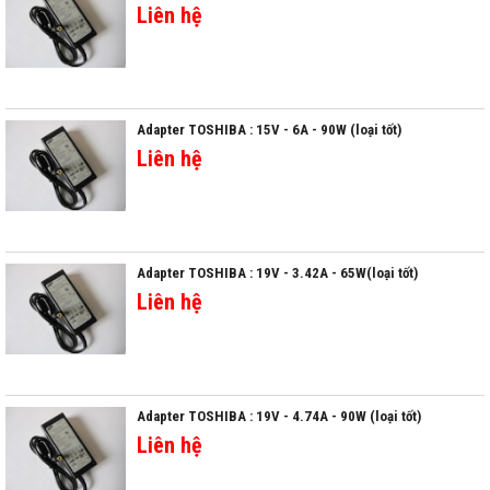
Liên hệ
Adapter TOSHIBA : 15V - 6A - 90W (loại tốt)
Liên hệ
Adapter TOSHIBA : 19V - 3.42A - 65W(loại tốt)
Liên hệ
Adapter TOSHIBA : 19V - 4.74A - 90W (loại tốt)
Liên hệ