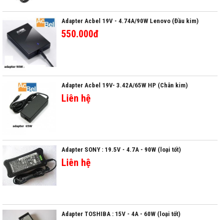
Adapter Acbel 19V - 4.74A/90W Lenovo (Đầu kim)
550.000đ
Adapter Acbel 19V- 3.42A/65W HP (Chân kim)
Liên hệ
Adapter SONY : 19.5V - 4.7A - 90W (loại tốt)
Liên hệ
Adapter TOSHIBA : 15V - 4A - 60W (loại tốt)