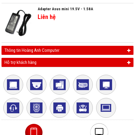
Adapter Asus mini 19.5V - 1.58A
Liên hệ
Thông tin Hoàng Anh Computer
Hỗ trợ khách hàng