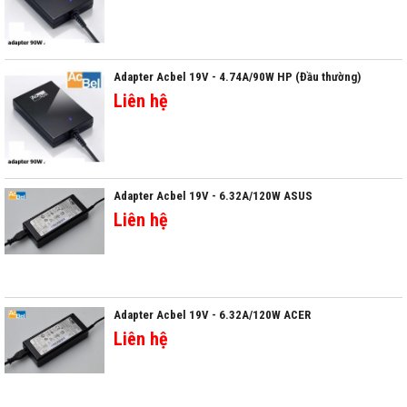
Adapter Acbel 19V - 4.74A/90W HP (Đầu thường)
Liên hệ
Adapter Acbel 19V - 6.32A/120W ASUS
Liên hệ
Adapter Acbel 19V - 6.32A/120W ACER
Liên hệ