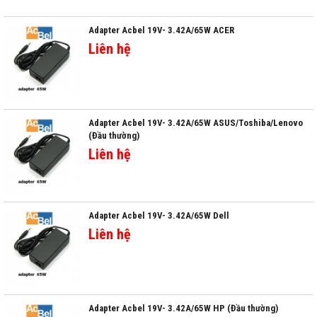
Adapter Acbel 19V- 3.42A/65W ACER
Liên hệ
Adapter Acbel 19V- 3.42A/65W ASUS/Toshiba/Lenovo
(Đầu thường)
Liên hệ
Adapter Acbel 19V- 3.42A/65W Dell
Liên hệ
Adapter Acbel 19V- 3.42A/65W HP (Đầu thường)