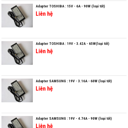
Adapter TOSHIBA : 15V - 6A - 90W (loại tốt)
Liên hệ
Adapter TOSHIBA : 19V - 3.42A - 65W(loại tốt)
Liên hệ
Adapter SAMSUNG : 19V - 3.16A - 60W (loại tốt)
Liên hệ
Adapter SAMSUNG : 19V - 4.74A - 90W (loại tốt)
Liên hệ