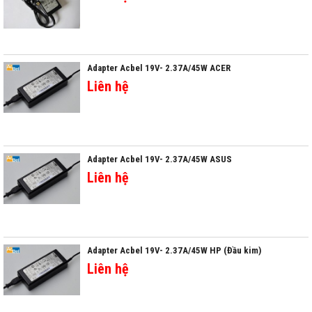
Adapter Acbel 19V- 2.37A/45W ACER
Liên hệ
Adapter Acbel 19V- 2.37A/45W ASUS
Liên hệ
Adapter Acbel 19V- 2.37A/45W HP (Đầu kim)
Liên hệ