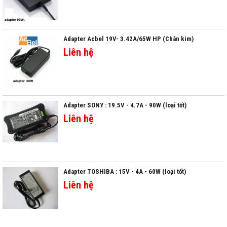
Adapter Acbel 19V- 3.42A/65W HP (Chân kim)
Liên hệ
Adapter SONY : 19.5V - 4.7A - 90W (loại tốt)
Liên hệ
Adapter TOSHIBA : 15V - 4A - 60W (loại tốt)
Liên hệ