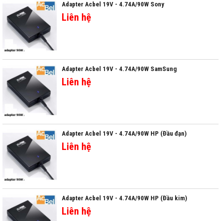
Adapter Acbel 19V - 4.74A/90W Sony
Liên hệ
Adapter Acbel 19V - 4.74A/90W SamSung
Liên hệ
Adapter Acbel 19V - 4.74A/90W HP (Đầu đạn)
Liên hệ
Adapter Acbel 19V - 4.74A/90W HP (Đầu kim)
Liên hệ