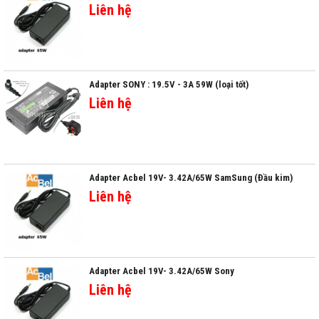
Liên hệ
Adapter SONY : 19.5V - 3A 59W (loại tốt)
Liên hệ
Adapter Acbel 19V- 3.42A/65W SamSung (Đầu kim)
Liên hệ
Adapter Acbel 19V- 3.42A/65W Sony
Liên hệ