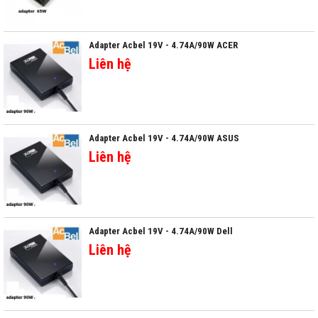
Adapter Acbel 19V - 4.74A/90W ACER
Liên hệ
Adapter Acbel 19V - 4.74A/90W ASUS
Liên hệ
Adapter Acbel 19V - 4.74A/90W Dell
Liên hệ