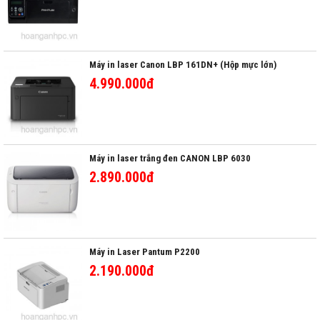
Máy in laser Canon LBP 161DN+ (Hộp mực lớn)
4.990.000đ
Máy in laser trắng đen CANON LBP 6030
2.890.000đ
Máy in Laser Pantum P2200
2.190.000đ