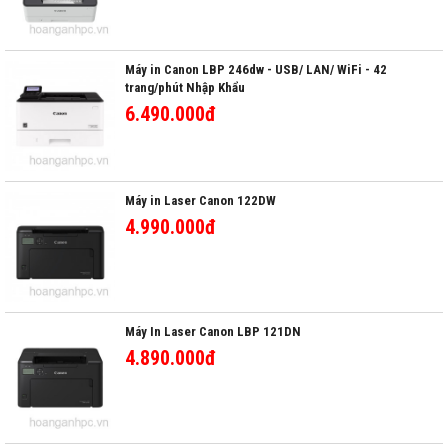
Máy in Canon LBP 246dw - USB/ LAN/ WiFi - 42
trang/phút Nhập Khẩu
6.490.000đ
Máy in Laser Canon 122DW
4.990.000đ
Máy In Laser Canon LBP 121DN
4.890.000đ