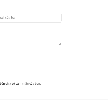
 tiên chia sẻ cảm nhận của bạn.