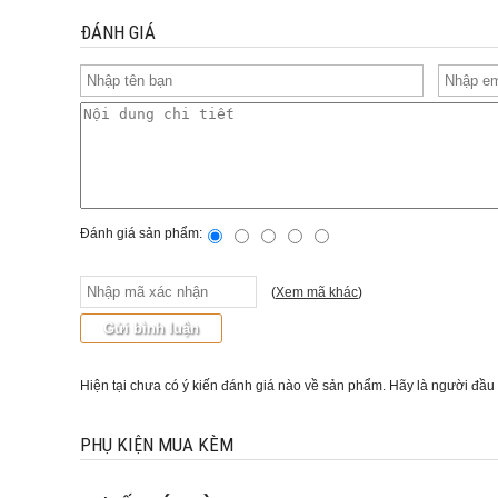
ĐÁNH GIÁ
Đánh giá sản phẩm:
(
Xem mã khác
)
Hiện tại chưa có ý kiến đánh giá nào về sản phẩm. Hãy là người đầu
PHỤ KIỆN MUA KÈM