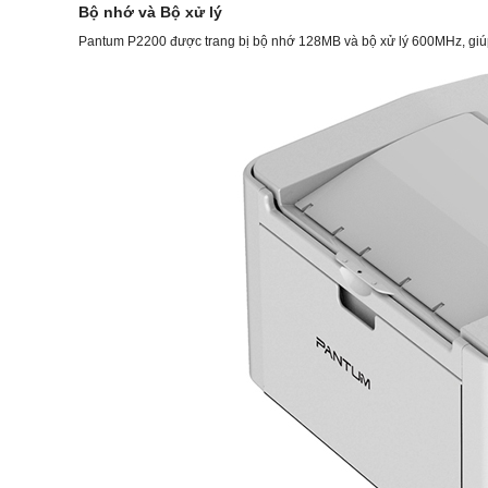
Bộ nhớ và Bộ xử lý
Pantum P2200 được trang bị bộ nhớ 128MB và bộ xử lý 600MHz, giú