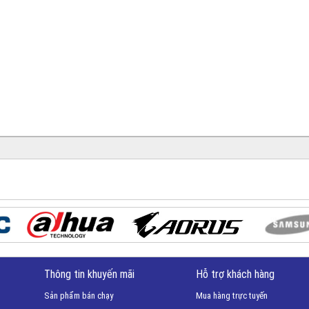
Thông tin khuyến mãi
Hỗ trợ khách hàng
Sản phẩm bán chạy
Mua hàng trực tuyến