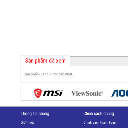
Sản phẩm đã xem
Sản phẩm đang được cập nhật.....
Thông tin chung
Chính sách chung
Giới thiệu
Chính sách thanh toán