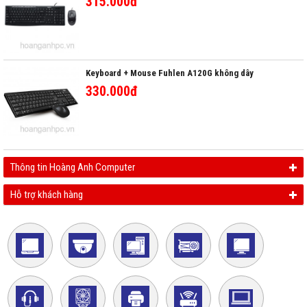
315.000đ
Keyboard + Mouse Fuhlen A120G không dây
330.000đ
Thông tin Hoàng Anh Computer
Hỗ trợ khách hàng