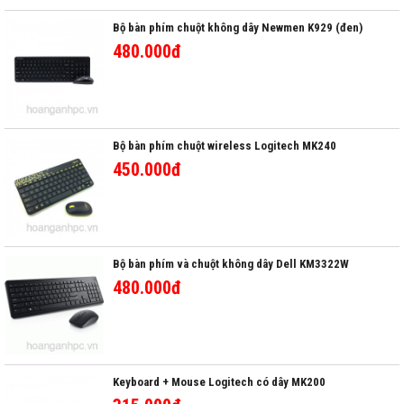
Bộ bàn phím chuột không dây Newmen K929 (đen)
480.000đ
Bộ bàn phím chuột wireless Logitech MK240
450.000đ
Bộ bàn phím và chuột không dây Dell KM3322W
480.000đ
Keyboard + Mouse Logitech có dây MK200