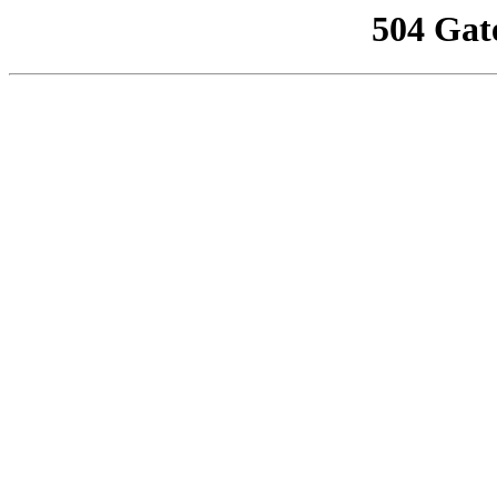
504 Gat