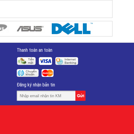
Thanh toán an toàn
Đăng ký nhận bản tin