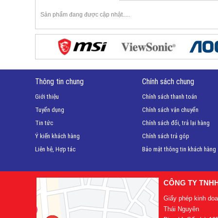
Sản phẩm đang được cập nhật.....
Thông tin chung
Chính sách chung
Giới thiệu
Chính sách thanh toán
Tuyển dụng
Chính sách vận chuyển
Tin tức
Chính sách đổi, trả lại hàng
Ý kiến khách hàng
Chính sách trả góp
Liên hệ, Hợp tác
Bảo mật thông tin khách hàng
CÔNG TY TNH
Giấy phép kinh do
Thái Nguyên