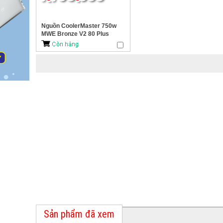
Nguồn CoolerMaster 750w
MWE Bronze V2 80 Plus
Bronze
Sản phẩm đã xem