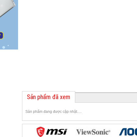
Sản phẩm đã xem
Sản phẩm đang được cập nhật.....