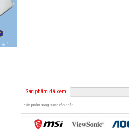
Sản phẩm đã xem
Sản phẩm đang được cập nhật.....