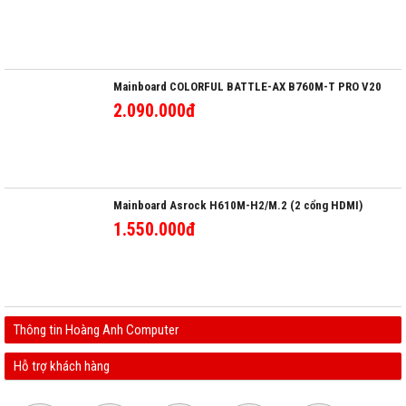
Mainboard COLORFUL BATTLE-AX B760M-T PRO V20
2.090.000đ
Mainboard Asrock H610M-H2/M.2 (2 cổng HDMI)
1.550.000đ
Thông tin Hoàng Anh Computer
Hỗ trợ khách hàng