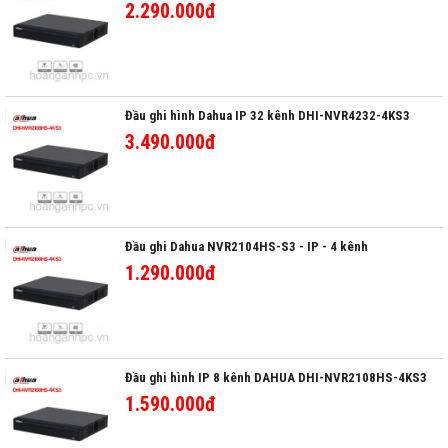
2.290.000đ
Đầu ghi hình Dahua IP 32 kênh DHI-NVR4232-4KS3
3.490.000đ
Đầu ghi Dahua NVR2104HS-S3 - IP - 4 kênh
1.290.000đ
Đầu ghi hình IP 8 kênh DAHUA DHI-NVR2108HS-4KS3
1.590.000đ