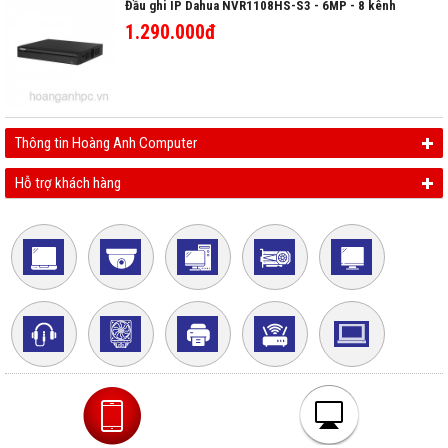
Đầu ghi IP Dahua NVR1108HS-S3 - 6MP - 8 kênh
1.290.000đ
Thông tin Hoàng Anh Computer
Hỗ trợ khách hàng