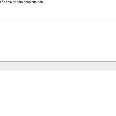
 tiên chia sẻ cảm nhận của bạn.