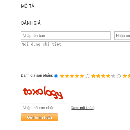
MÔ TẢ
ĐÁNH GIÁ
Đánh giá sản phẩm:
(
Xem mã khác
)